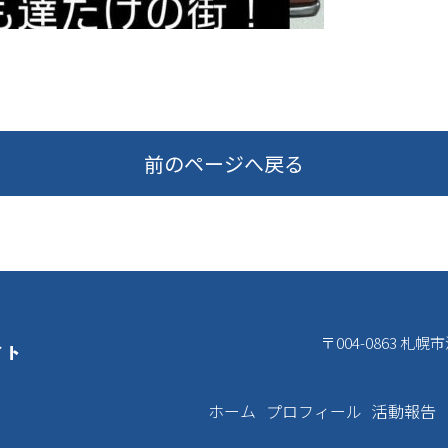
前のページへ戻る
〒004-0863 札
ホーム
プロフィール
活動報告