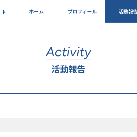
ホーム
プロフィール
活動報
Activity
活動報告