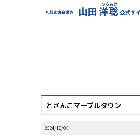
どさんこマーブルタウン
2024/12/06