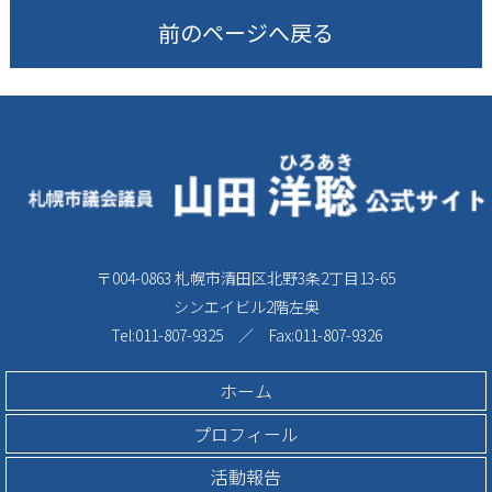
前のページへ戻る
〒004-0863 札幌市清田区北野3条2丁目13-65
シンエイビル2階左奥
Tel:011-807-9325 ／ Fax:011-807-9326
ホーム
プロフィール
活動報告