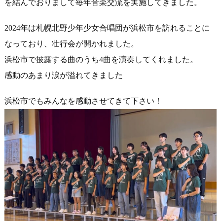
を結んでおりまして毎年音楽交流を実施してきました。
2024年は札幌北野少年少女合唱団が浜松市を訪れることに
なっ
ており、壮行会が開かれました。
浜松市で披露する曲のうち4曲を演奏してくれました。
感動のあまり涙が溢れてきました
浜松市でもみんなを感動させてきて下さい！