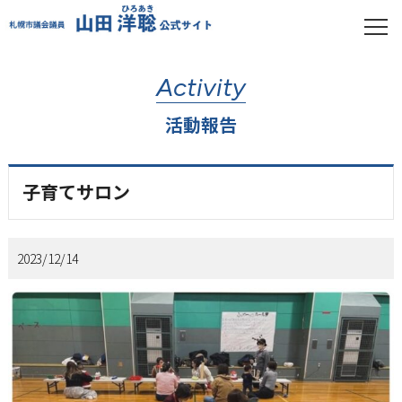
Activity
活動報告
子育てサロン
2023/12/14