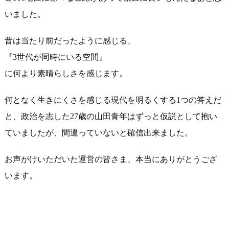
いまし
た。
昔は当たり前だったように感じる、
『3世代が同時にいる空間』
に何より素晴らしさを感じます。
何となく生きにくさを感じる現代を明るくする1つの答えだ
と、政
治を志した27歳の山田青年はずっと仮説として抱い
ていましたが
、間違っていないと確信出来ました。
お声がけいただいた運営の皆さま、本当にありがとうござ
います。