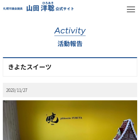
Activity
活動報告
きよたスイーツ
2023/11/27