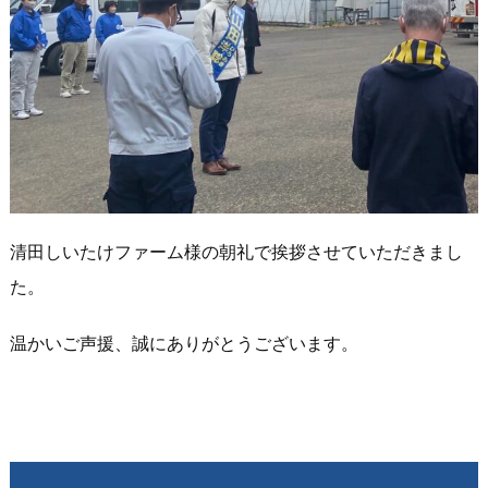
清田しいたけファーム様の朝礼で挨拶させていただきまし
た。
温かいご声援、誠にありがとうございます。