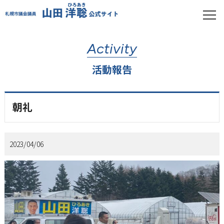
Activity
活動報告
朝礼
2023/04/06