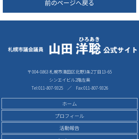
前のページへ戻る
〒004-0863 札幌市清田区北野3条2丁目13-65
シンエイビル2階左奥
Tel:011-807-9325 ／ Fax:011-807-9326
ホーム
プロフィール
活動報告